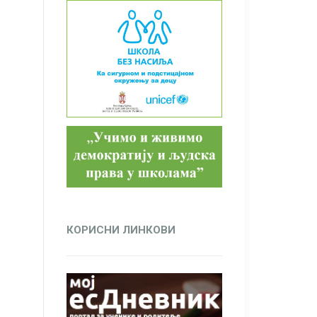
КОРИСНИ ЛИНКОВИ