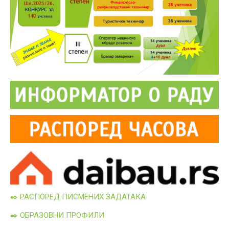
✒️ РАСПОРЕД ПИСМЕНИХ ЗАДАТАКА
✒️ ОБРАЗОВНИ ПРОФИЛИ