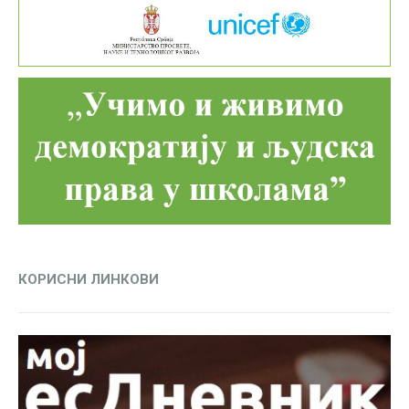
КОРИСНИ ЛИНКОВИ