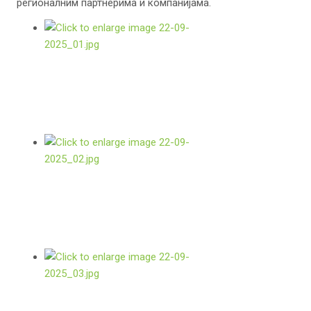
регионалним партнерима и компанијама.