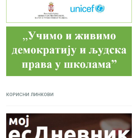
КОРИСНИ ЛИНКОВИ