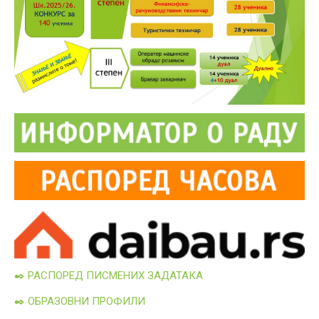
✒️ РАСПОРЕД ПИСМЕНИХ ЗАДАТАКА
✒️ ОБРАЗОВНИ ПРОФИЛИ