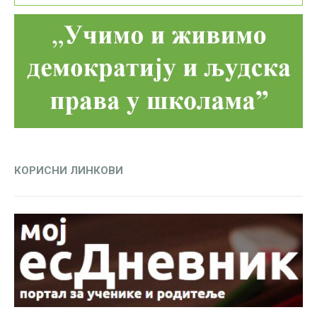
КОРИСНИ ЛИНКОВИ