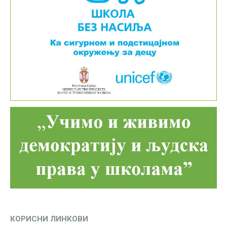
КОРИСНИ ЛИНКОВИ