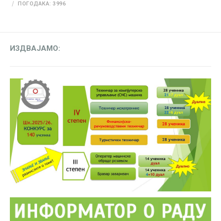
ПОГОДАКА: 3996
ИЗДВАЈАМО: