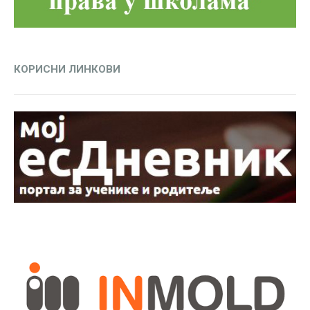
КОРИСНИ ЛИНКОВИ