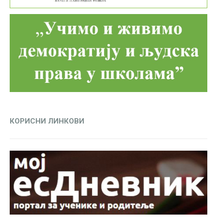
КОРИСНИ ЛИНКОВИ